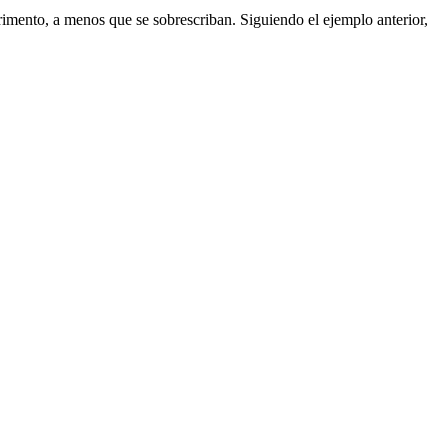
erimento, a menos que se sobrescriban. Siguiendo el ejemplo anterior,