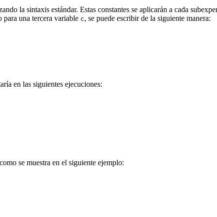
zando la sintaxis estándar. Estas constantes se aplicarán a cada subexp
o para una tercera variable
, se puede escribir de la siguiente manera:
c
aría en las siguientes ejecuciones:
como se muestra en el siguiente ejemplo: