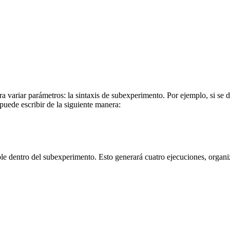
ra variar parámetros: la sintaxis de subexperimento. Por ejemplo, si se
 puede escribir de la siguiente manera:
le dentro del subexperimento. Esto generará cuatro ejecuciones, organi