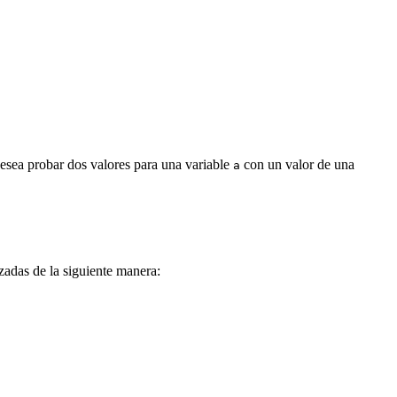
 desea probar dos valores para una variable
con un valor de una
a
zadas de la siguiente manera: